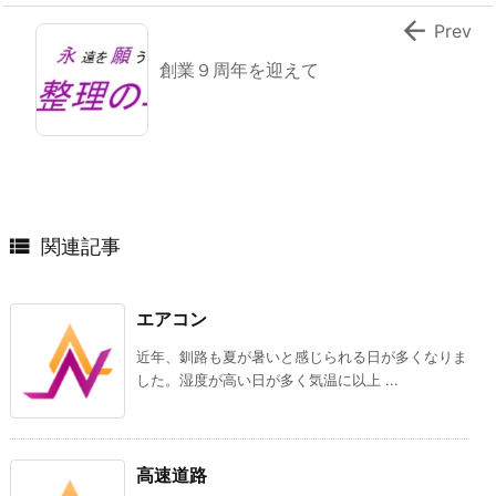

Prev
創業９周年を迎えて

関連記事
エアコン
近年、釧路も夏が暑いと感じられる日が多くなりま
した。湿度が高い日が多く気温に以上 ...
高速道路