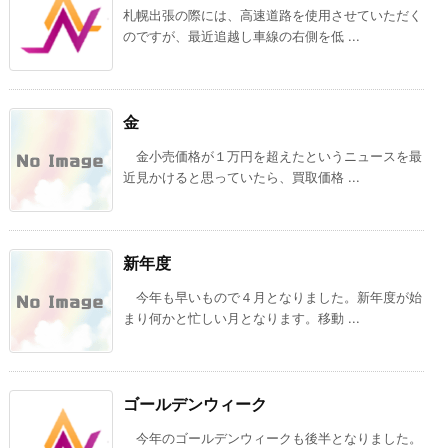
札幌出張の際には、高速道路を使用させていただく
のですが、最近追越し車線の右側を低 ...
金
金小売価格が１万円を超えたというニュースを最
近見かけると思っていたら、買取価格 ...
新年度
今年も早いもので４月となりました。新年度が始
まり何かと忙しい月となります。移動 ...
ゴールデンウィーク
今年のゴールデンウィークも後半となりました。