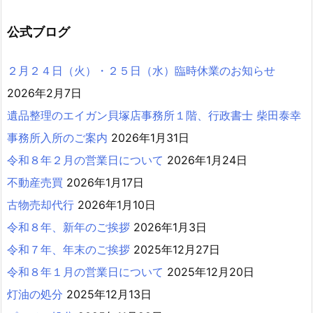
公式ブログ
２月２４日（火）・２５日（水）臨時休業のお知らせ
2026年2月7日
遺品整理のエイガン貝塚店事務所１階、行政書士 柴田泰幸
事務所入所のご案内
2026年1月31日
令和８年２月の営業日について
2026年1月24日
不動産売買
2026年1月17日
古物売却代行
2026年1月10日
令和８年、新年のご挨拶
2026年1月3日
令和７年、年末のご挨拶
2025年12月27日
令和８年１月の営業日について
2025年12月20日
灯油の処分
2025年12月13日