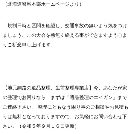
（北海道警察本部ホームページより）
規制日時と区間を確認し、交通事故の無いよう気をつけ
ましょう。この大会を恙無く終える事ができますよう心よ
りご祈念申し上げます。
【地元釧路の遺品整理、生前整理専業店】今、あなたが家
の整理でお困りなら、まずは「遺品整理のエイガン」まで
ご連絡下さい。 整理にともなう困り事のご相談やお見積も
りは無料となっておりますので、お気軽にお問い合わせ下
さい。（令和５年９月１６日更新）