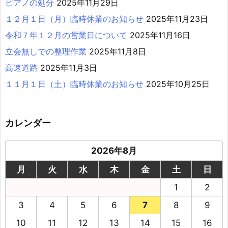
ピアノの処分
2025年11月29日
１２月１日（月）臨時休業のお知らせ
2025年11月23日
令和７年１２月の営業日について
2025年11月16日
立会無しでの整理作業
2025年11月8日
高速道路
2025年11月3日
１１月１日（土）臨時休業のお知らせ
2025年10月25日
カレンダー
2026年8月
月
火
水
木
金
土
日
1
2
3
4
5
6
7
8
9
10
11
12
13
14
15
16