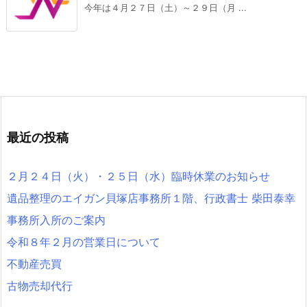
今年は４月２７日（土）～２９日（月 ...
最近の投稿
２月２４日（火）・２５日（水）臨時休業のお知らせ
遺品整理のエイガン貝塚店事務所１階、行政書士 柴田泰幸
事務所入所のご案内
令和８年２月の営業日について
不動産売買
古物売却代行