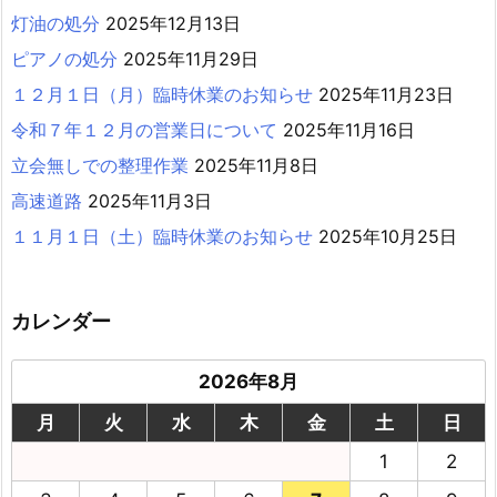
灯油の処分
2025年12月13日
ピアノの処分
2025年11月29日
１２月１日（月）臨時休業のお知らせ
2025年11月23日
令和７年１２月の営業日について
2025年11月16日
立会無しでの整理作業
2025年11月8日
高速道路
2025年11月3日
１１月１日（土）臨時休業のお知らせ
2025年10月25日
カレンダー
2026年8月
月
火
水
木
金
土
日
1
2