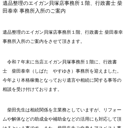
遺品整理のエイガン貝塚店事務所１階、行政書士 柴
田泰幸 事務所入所のご案内
遺品整理のエイガン貝塚店事務所１階、行政書士 柴田泰幸
事務所入所のご案内をさせて頂きます。
令和７年末に当店エイガン貝塚事務所１階に、行政書
士 柴田泰幸（しばた やすゆき）事務所を迎えました。
今年より本格稼働となっており遺言や相続に関する事等の
相談を受け付けております。
柴田先生は相続関係を主業務としていますが、リフォー
ムや解体などの助成金や補助金などの活用にも対応して頂
けるという事です。また、柴田先生ご自身もアスベスト事