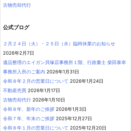
古物売却代行
公式ブログ
２月２４日（火）・２５日（水）臨時休業のお知らせ
2026年2月7日
遺品整理のエイガン貝塚店事務所１階、行政書士 柴田泰幸
事務所入所のご案内
2026年1月31日
令和８年２月の営業日について
2026年1月24日
不動産売買
2026年1月17日
古物売却代行
2026年1月10日
令和８年、新年のご挨拶
2026年1月3日
令和７年、年末のご挨拶
2025年12月27日
令和８年１月の営業日について
2025年12月20日