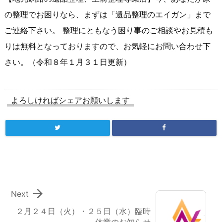
の整理でお困りなら、まずは「遺品整理のエイガン」まで
ご連絡下さい。 整理にともなう困り事のご相談やお見積も
りは無料となっておりますので、お気軽にお問い合わせ下
さい。（令和８年１月３１日更新）
よろしければシェアお願いします

Next
２月２４日（火）・２５日（水）臨時