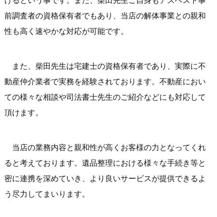
前調査者の資格保有者でもあり、当店の解体事業との親和
性も高く速やかな対応が可能です。
また、柴田先生は宅建士の資格保有者であり、実際に不
動産仲介業者で実務を経験されております。不動産におい
ての様々な相談や司法書士先生のご紹介などにも対応して
頂けます。
当店の業務内容と親和性が高くお客様の力となってくれ
ると考えております。遺品整理における様々な手続き等と
密に連携を深めていき、より良いサービスが提供できるよ
う尽力してまいります。