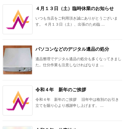
４月１３日（土）臨時休業のお知らせ
いつも当店をご利用頂き誠にありがとうございま
す。 ４月１３日（土）、出張のため臨 ...
パソコンなどのデジタル遺品の処分
遺品整理でデジタル遺品の処分も多くなってきまし
た。仕分作業も注意しなければなりま ...
令和４年 新年のご挨拶
令和４年 新年のご挨拶 旧年中は格別のお引き
立てを賜り心より感謝申し上げます。 ...