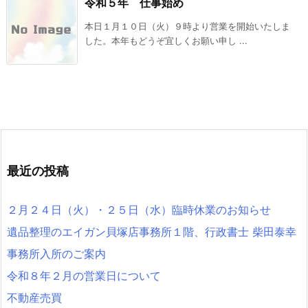
令和５年 仕事始め
本日１月１０日（火）９時より営業を開始いたしま
した。本年もどうぞ宜しくお願い申し ...
最近の投稿
２月２４日（火）・２５日（水）臨時休業のお知らせ
遺品整理のエイガン貝塚店事務所１階、行政書士 柴田泰幸
事務所入所のご案内
令和８年２月の営業日について
不動産売買