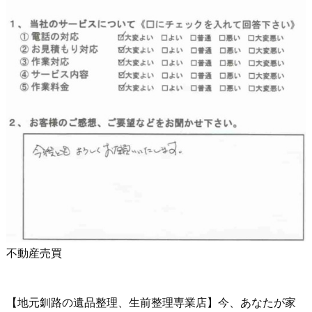
不動産売買
【地元釧路の遺品整理、生前整理専業店】今、あなたが家