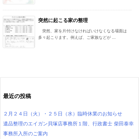
突然に起こる家の整理
突然、家を片付けなければいけなくなる場面は
多々起こります。例えば、ご家族などが ...
最近の投稿
２月２４日（火）・２５日（水）臨時休業のお知らせ
遺品整理のエイガン貝塚店事務所１階、行政書士 柴田泰幸
事務所入所のご案内