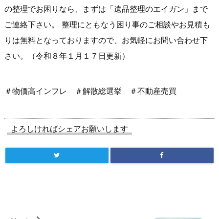
の整理でお困りなら、まずは「遺品整理のエイガン」まで
ご連絡下さい。 整理にともなう困り事のご相談やお見積も
りは無料となっておりますので、お気軽にお問い合わせ下
さい。（令和８年１月１７日更新）
＃物価高インフレ ＃解散総選挙 ＃不動産売買
よろしければシェアお願いします