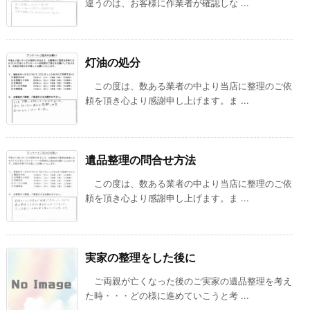
違うのは、お客様に作業者が確認しな ...
灯油の処分
この度は、数ある業者の中より当店に整理のご依
頼を頂き心より感謝申し上げます。ま ...
遺品整理の問合せ方法
この度は、数ある業者の中より当店に整理のご依
頼を頂き心より感謝申し上げます。ま ...
実家の整理をした後に
ご両親が亡くなった後のご実家の遺品整理を考え
た時・・・どの様に進めていこうと考 ...