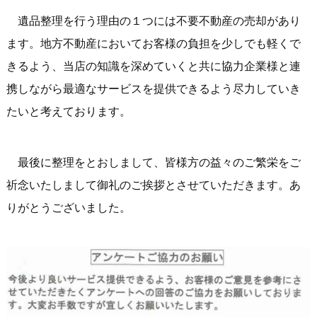
遺品整理を行う理由の１つには不要不動産の売却があり
ます。地方不動産においてお客様の負担を少しでも軽くで
きるよう、当店の知識を深めていくと共に協力企業様と連
携しながら最適なサービスを提供できるよう尽力していき
たいと考えております。
最後に整理をとおしまして、皆様方の益々のご繁栄をご
祈念いたしまして御礼のご挨拶とさせていただきます。あ
りがとうございました。