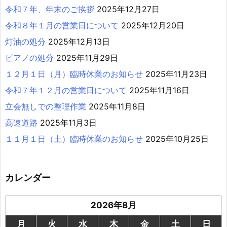
令和７年、年末のご挨拶
2025年12月27日
令和８年１月の営業日について
2025年12月20日
灯油の処分
2025年12月13日
ピアノの処分
2025年11月29日
１２月１日（月）臨時休業のお知らせ
2025年11月23日
令和７年１２月の営業日について
2025年11月16日
立会無しでの整理作業
2025年11月8日
高速道路
2025年11月3日
１１月１日（土）臨時休業のお知らせ
2025年10月25日
カレンダー
2026年8月
月
火
水
木
金
土
日