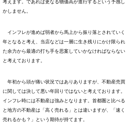
考えます。であれば更なる物価高が進行するという予感し
かしません。
インフレが進めば弱者から馬上から振り落とされていく
年となると考え、当店などは一層に生き残りにかけ限られ
た余力から最適の打ち手を思案していかなければならない
と考えております。
年初から頭が痛い状況ではありありますが、不動産売買
に関しては決して悪い年回りではないと考えております。
インフレ時には不動産は強みとなります。首都圏と比べる
と地方の不動産は「高く売れる」とは違いますが、「速く
売れるかも？」という期待が持てます。