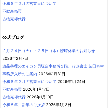
令和８年２月の営業日について
不動産売買
古物売却代行
公式ブログ
２月２４日（火）・２５日（水）臨時休業のお知らせ
2026年2月7日
遺品整理のエイガン貝塚店事務所１階、行政書士 柴田泰幸
事務所入所のご案内
2026年1月31日
令和８年２月の営業日について
2026年1月24日
不動産売買
2026年1月17日
古物売却代行
2026年1月10日
令和８年、新年のご挨拶
2026年1月3日