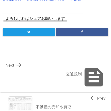
よろしければシェアお願いします

Next

交通規制

Prev
不動産の売却や買取