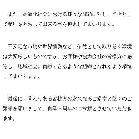
また、高齢化社会における様々な問題に対し、当店とし
て整理をとおして出来る事を模索してまいります。
不安定な市場や世界情勢など、依然として取り巻く環境
は大変厳しいものですが、お客様や協力会社の皆様方に感
謝し、地域社会に貢献できるような組織となれるよう精進
してまいります。
最後に、関わりある皆様方の永久なるご多幸と益々のご
繁栄を願いまして、創業９周年のご挨拶とさせていただき
ます。