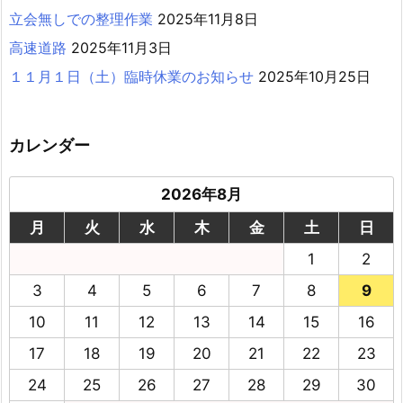
立会無しでの整理作業
2025年11月8日
高速道路
2025年11月3日
１１月１日（土）臨時休業のお知らせ
2025年10月25日
カレンダー
2026年8月
月
火
水
木
金
土
日
1
2
3
4
5
6
7
8
9
10
11
12
13
14
15
16
17
18
19
20
21
22
23
24
25
26
27
28
29
30