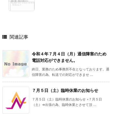

関連記事
令和４年７月４日（月）通信障害のため
電話対応ができません。
終日、業務のため事務所不在となっております。通
信障害の為、転送での対応ができませ ...
７月５日（土）臨時休業のお知らせ
７月５日（土）臨時休業のお知らせ ◦７月５日
（土）⇒出張の為、臨時休業とさせて頂 ...