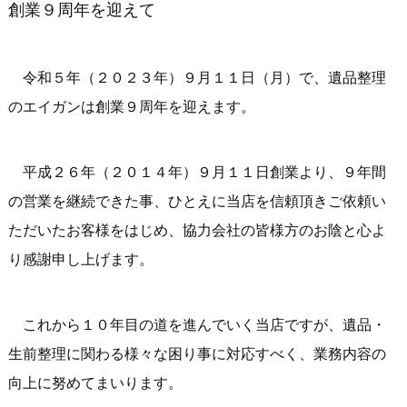
創業９周年を迎えて
令和５年（２０２３年）９月１１日（月）で、遺品整理
のエイガンは創業９周年を迎えます。
平成２６年（２０１４年）９月１１日創業より、９年間
の営業を継続できた事、ひとえに当店を信頼頂きご依頼い
ただいたお客様をはじめ、協力会社の皆様方のお陰と心よ
り感謝申し上げます。
これから１０年目の道を進んでいく当店ですが、遺品・
生前整理に関わる様々な困り事に対応すべく、業務内容の
向上に努めてまいります。