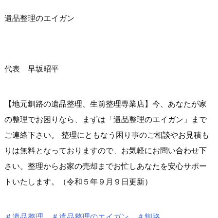
遺品整理のエイガン
代表 早坂昭平
【地元釧路の遺品整理、生前整理専業店】今、あなたが家
の整理でお困りなら、まずは「遺品整理のエイガン」まで
ご連絡下さい。 整理にともなう困り事のご相談やお見積も
りは無料となっておりますので、お気軽にお問い合わせ下
さい。整理からお家の売却までお忙しあなたを安心サポー
トいたします。（令和５年９月９日更新）
＃遺品整理
＃遺品整理のエイガン
＃釧路