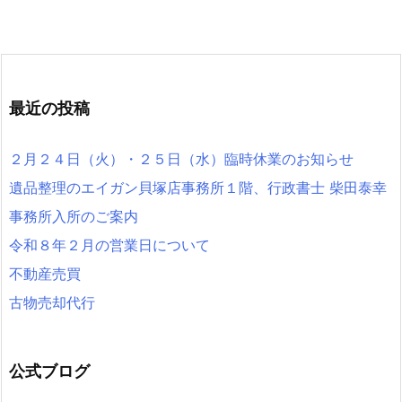
最近の投稿
２月２４日（火）・２５日（水）臨時休業のお知らせ
遺品整理のエイガン貝塚店事務所１階、行政書士 柴田泰幸
事務所入所のご案内
令和８年２月の営業日について
不動産売買
古物売却代行
公式ブログ