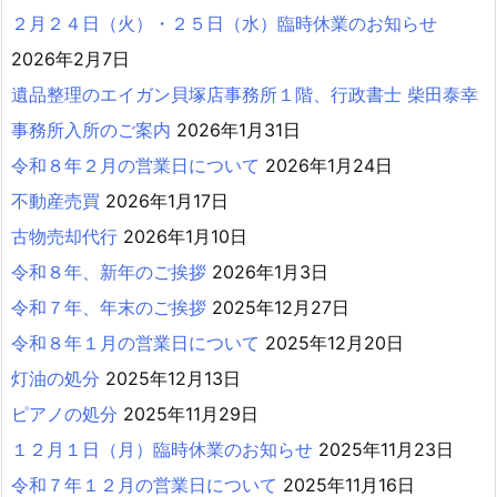
２月２４日（火）・２５日（水）臨時休業のお知らせ
2026年2月7日
遺品整理のエイガン貝塚店事務所１階、行政書士 柴田泰幸
事務所入所のご案内
2026年1月31日
令和８年２月の営業日について
2026年1月24日
不動産売買
2026年1月17日
古物売却代行
2026年1月10日
令和８年、新年のご挨拶
2026年1月3日
令和７年、年末のご挨拶
2025年12月27日
令和８年１月の営業日について
2025年12月20日
灯油の処分
2025年12月13日
ピアノの処分
2025年11月29日
１２月１日（月）臨時休業のお知らせ
2025年11月23日
令和７年１２月の営業日について
2025年11月16日