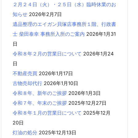
２月２４日（火）・２５日（水）臨時休業のお
知らせ
2026年2月7日
遺品整理のエイガン貝塚店事務所１階、行政書
士 柴田泰幸 事務所入所のご案内
2026年1月31
日
令和８年２月の営業日について
2026年1月24
日
不動産売買
2026年1月17日
古物売却代行
2026年1月10日
令和８年、新年のご挨拶
2026年1月3日
令和７年、年末のご挨拶
2025年12月27日
令和８年１月の営業日について
2025年12月
20日
灯油の処分
2025年12月13日