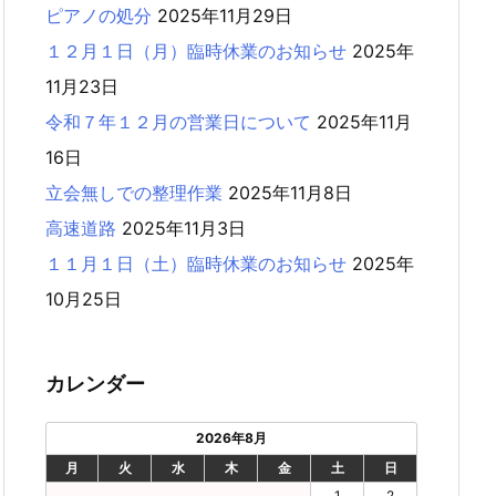
ピアノの処分
2025年11月29日
１２月１日（月）臨時休業のお知らせ
2025年
11月23日
令和７年１２月の営業日について
2025年11月
16日
立会無しでの整理作業
2025年11月8日
高速道路
2025年11月3日
１１月１日（土）臨時休業のお知らせ
2025年
10月25日
カレンダー
2026年8月
月
火
水
木
金
土
日
1
2