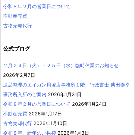
令和８年２月の営業日について
不動産売買
古物売却代行
公式ブログ
２月２４日（火）・２５日（水）臨時休業のお知らせ
2026年2月7日
遺品整理のエイガン貝塚店事務所１階、行政書士 柴田泰幸
事務所入所のご案内
2026年1月31日
令和８年２月の営業日について
2026年1月24日
不動産売買
2026年1月17日
古物売却代行
2026年1月10日
令和８年、新年のご挨拶
2026年1月3日