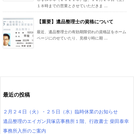
１８時までの営業とさせていただきま ...
【重要】遺品整理士の資格について
最近、遺品整理士の有効期限切れの資格証をホーム
ページにのせていたり、見積り時に期 ...
最近の投稿
２月２４日（火）・２５日（水）臨時休業のお知らせ
遺品整理のエイガン貝塚店事務所１階、行政書士 柴田泰幸
事務所入所のご案内