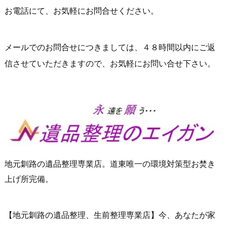
お電話にて、お気軽にお問合せください。
メールでのお問合せにつきましては、４８時間以内にご返
信させていただきますので、お気軽にお問い合せ下さい。
地元釧路の遺品整理専業店。道東唯一の環境対策型お焚き
上げ所完備。
【地元釧路の遺品整理、生前整理専業店】今、あなたが家