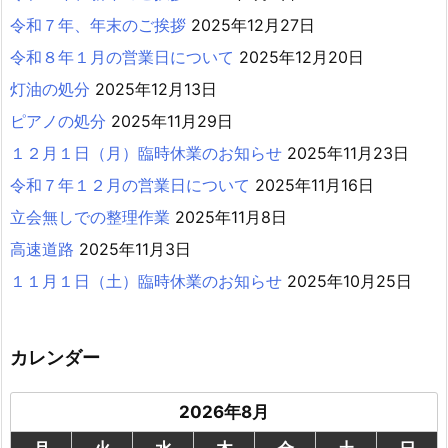
令和７年、年末のご挨拶
2025年12月27日
令和８年１月の営業日について
2025年12月20日
灯油の処分
2025年12月13日
ピアノの処分
2025年11月29日
１２月１日（月）臨時休業のお知らせ
2025年11月23日
令和７年１２月の営業日について
2025年11月16日
立会無しでの整理作業
2025年11月8日
高速道路
2025年11月3日
１１月１日（土）臨時休業のお知らせ
2025年10月25日
カレンダー
2026年8月