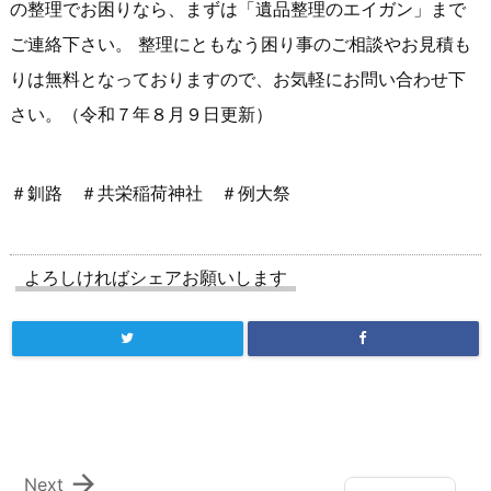
の整理でお困りなら、まずは「遺品整理のエイガン」まで
ご連絡下さい。 整理にともなう困り事のご相談やお見積も
りは無料となっておりますので、お気軽にお問い合わせ下
さい。（令和７年８月９日更新）
＃釧路 ＃共栄稲荷神社 ＃例大祭
よろしければシェアお願いします

Next