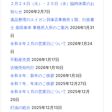
２月２４日（火）・２５日（水）臨時休業のお
知らせ
2026年2月7日
遺品整理のエイガン貝塚店事務所１階、行政書
士 柴田泰幸 事務所入所のご案内
2026年1月31
日
令和８年２月の営業日について
2026年1月24
日
不動産売買
2026年1月17日
古物売却代行
2026年1月10日
令和８年、新年のご挨拶
2026年1月3日
令和７年、年末のご挨拶
2025年12月27日
令和８年１月の営業日について
2025年12月
20日
灯油の処分
2025年12月13日