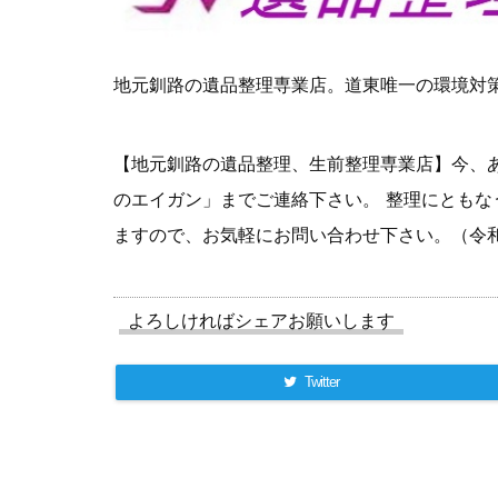
地元釧路の遺品整理専業店。道東唯一の環境対
【地元釧路の遺品整理、生前整理専業店】今、
のエイガン」までご連絡下さい。 整理にとも
ますので、お気軽にお問い合わせ下さい。（令
よろしければシェアお願いします
Twitter