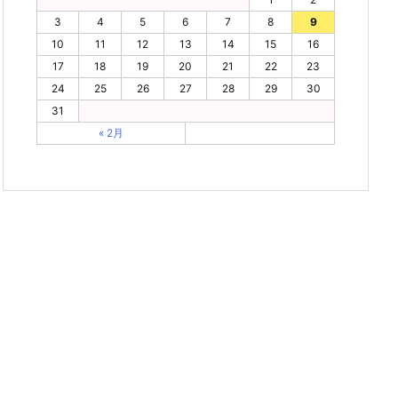
3
4
5
6
7
8
9
10
11
12
13
14
15
16
17
18
19
20
21
22
23
24
25
26
27
28
29
30
31
« 2月