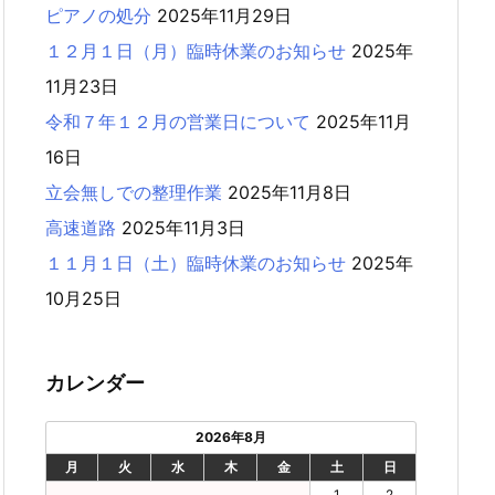
ピアノの処分
2025年11月29日
１２月１日（月）臨時休業のお知らせ
2025年
11月23日
令和７年１２月の営業日について
2025年11月
16日
立会無しでの整理作業
2025年11月8日
高速道路
2025年11月3日
１１月１日（土）臨時休業のお知らせ
2025年
10月25日
カレンダー
2026年8月
月
火
水
木
金
土
日
1
2