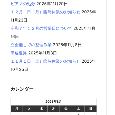
ピアノの処分
2025年11月29日
１２月１日（月）臨時休業のお知らせ
2025年
11月23日
令和７年１２月の営業日について
2025年11月
16日
立会無しでの整理作業
2025年11月8日
高速道路
2025年11月3日
１１月１日（土）臨時休業のお知らせ
2025年
10月25日
カレンダー
2026年8月
月
火
水
木
金
土
日
1
2