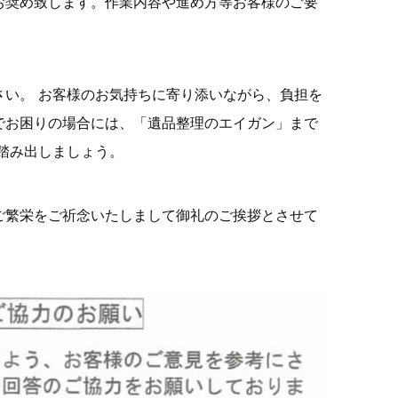
奨め致します。作業内容や進め方等お客様のご要
い。 お客様のお気持ちに寄り添いながら、負担を
でお困りの場合には、「遺品整理のエイガン」まで
踏み出しましょう。
繁栄をご祈念いたしまして御礼のご挨拶とさせて