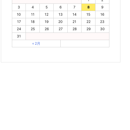
3
4
5
6
7
8
9
10
11
12
13
14
15
16
17
18
19
20
21
22
23
24
25
26
27
28
29
30
31
« 2月