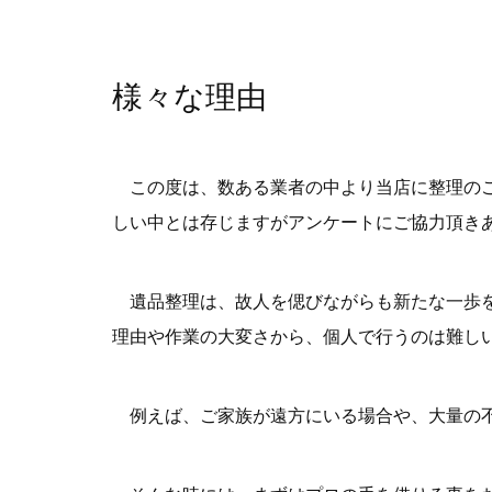
様々な理由
この度は、数ある業者の中より当店に整理のご
しい中とは存じますがアンケートにご協力頂き
遺品整理は、故人を偲びながらも新たな一歩を
理由や作業の大変さから、個人で行うのは難し
例えば、ご家族が遠方にいる場合や、大量の不