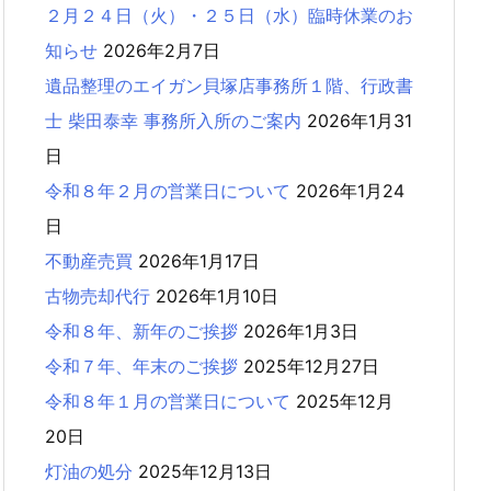
２月２４日（火）・２５日（水）臨時休業のお
知らせ
2026年2月7日
遺品整理のエイガン貝塚店事務所１階、行政書
士 柴田泰幸 事務所入所のご案内
2026年1月31
日
令和８年２月の営業日について
2026年1月24
日
不動産売買
2026年1月17日
古物売却代行
2026年1月10日
令和８年、新年のご挨拶
2026年1月3日
令和７年、年末のご挨拶
2025年12月27日
令和８年１月の営業日について
2025年12月
20日
灯油の処分
2025年12月13日