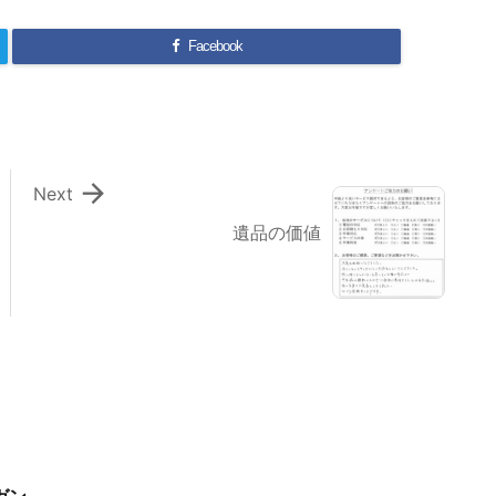
Facebook

Next
遺品の価値