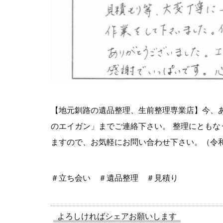
【地元釧路の遺品整理、生前整理専業店】今、
のエイガン」までご連絡下さい。 整理にとも
ますので、お気軽にお問い合わせ下さい。（令
＃立ち会い ＃遺品整理 ＃見積り
よろしければシェアお願いします