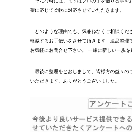
そんな時には、まずはプロの手を借りる事をお
望に応じて柔軟に対応させていただきます。
どのような理由でも、気兼ねなくご相談くださ
軽減するお手伝いをさせて頂きます。遺品整理
お気軽にお問合せ下さい。 一緒に新しい一歩を
最後に整理をとおしまして、皆様方の益々のご
いただきます。ありがとうございました。