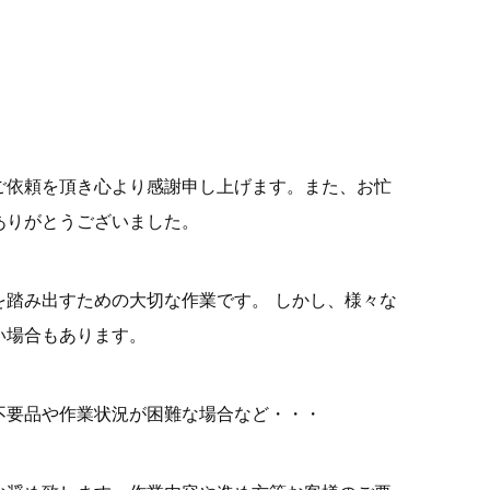
依頼を頂き心より感謝申し上げます。また、お忙
ありがとうございました。
踏み出すための大切な作業です。 しかし、様々な
い場合もあります。
要品や作業状況が困難な場合など・・・