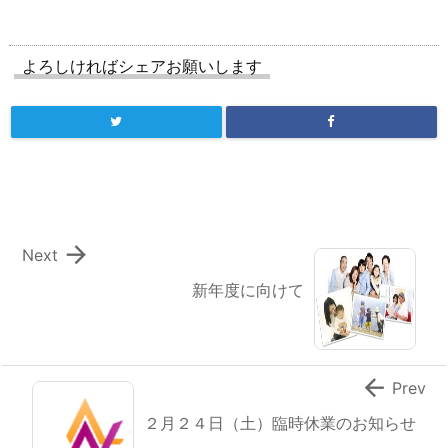
よろしければシェアお願いします

Next
新年度に向けて

Prev
２月２４日（土）臨時休業のお知らせ