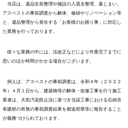
当店は、遺品生前整理や施設の入退去整理、墓じまい、
アスベストの事前調査から解体、修繕やリノベーション等
と、遺品整理から発生する「お客様のお困り事」に対応し
た業務を行っております。
様々な業務の中には、法改正などにより作業完了までに
思いのほか時間がかかる場合がございます。
例えば、アスベストの事前調査は、令和４年（２０２２
年）４月１日から、建築物等の解体・改修工事を行う施工
業者は、大気汚染防止法に基づき当該工事における石綿含
有建材の有無の事前調査結果を都道府県等に報告すること
が義務づけられております。