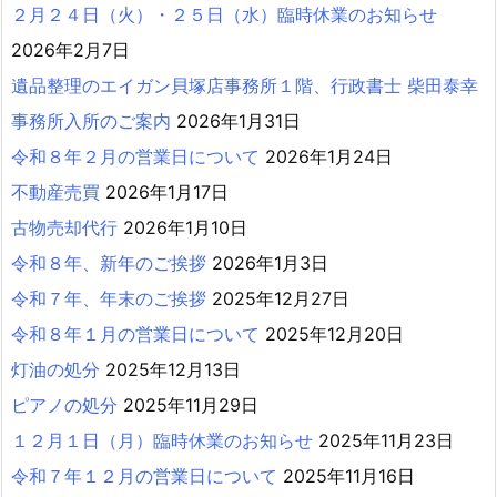
２月２４日（火）・２５日（水）臨時休業のお知らせ
2026年2月7日
遺品整理のエイガン貝塚店事務所１階、行政書士 柴田泰幸
事務所入所のご案内
2026年1月31日
令和８年２月の営業日について
2026年1月24日
不動産売買
2026年1月17日
古物売却代行
2026年1月10日
令和８年、新年のご挨拶
2026年1月3日
令和７年、年末のご挨拶
2025年12月27日
令和８年１月の営業日について
2025年12月20日
灯油の処分
2025年12月13日
ピアノの処分
2025年11月29日
１２月１日（月）臨時休業のお知らせ
2025年11月23日
令和７年１２月の営業日について
2025年11月16日