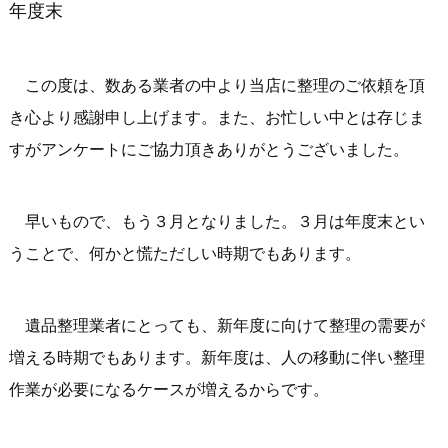
年度末
この度は、数ある業者の中より当店に整理のご依頼を頂
き心より感謝申し上げます。また、お忙しい中とは存じま
すがアンケートにご協力頂きありがとうございました。
早いもので、もう３月となりました。３月は年度末とい
うことで、何かと慌ただしい時期でもあります。
遺品整理業者にとっても、新年度に向けて整理の需要が
増える時期でもあります。新年度は、人の移動に伴い整理
作業が必要になるケースが増えるからです。