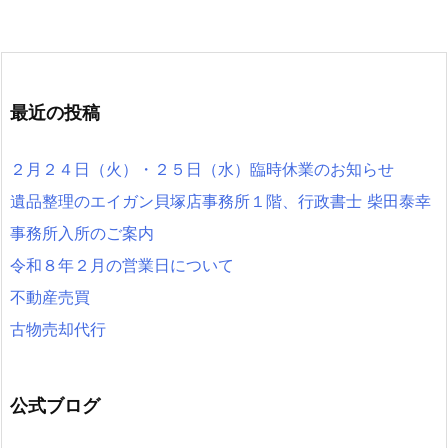
最近の投稿
２月２４日（火）・２５日（水）臨時休業のお知らせ
遺品整理のエイガン貝塚店事務所１階、行政書士 柴田泰幸
事務所入所のご案内
令和８年２月の営業日について
不動産売買
古物売却代行
公式ブログ