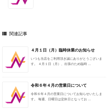

関連記事
４月１日（月）臨時休業のお知らせ
いつも当店をご利用頂き誠にありがとうございま
す。 ４月１日（月）、出張のため臨時 ...
令和６年４月の営業日について
令和６年４月の営業日についてお知らせいたしま
す。 毎週、日曜日は定休日となってお ...