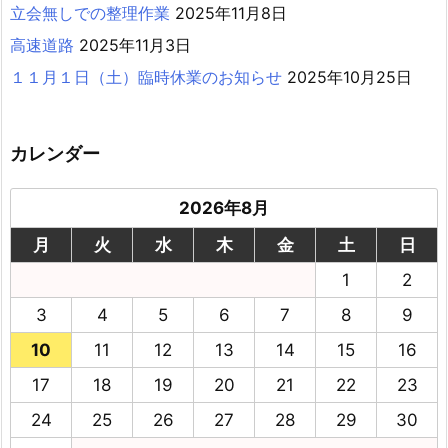
立会無しでの整理作業
2025年11月8日
高速道路
2025年11月3日
１１月１日（土）臨時休業のお知らせ
2025年10月25日
カレンダー
2026年8月
月
火
水
木
金
土
日
1
2
3
4
5
6
7
8
9
10
11
12
13
14
15
16
17
18
19
20
21
22
23
24
25
26
27
28
29
30