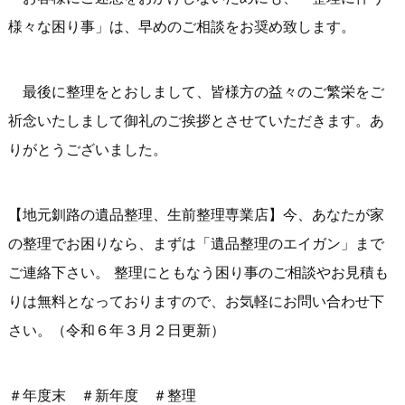
様々な困り事」は、早めのご相談をお奨め致します。
最後に整理をとおしまして、皆様方の益々のご繁栄をご
祈念いたしまして御礼のご挨拶とさせていただきます。あ
りがとうございました。
【地元釧路の遺品整理、生前整理専業店】今、あなたが家
の整理でお困りなら、まずは「遺品整理のエイガン」まで
ご連絡下さい。 整理にともなう困り事のご相談やお見積も
りは無料となっておりますので、お気軽にお問い合わせ下
さい。（令和６年３月２日更新）
＃年度末 ＃新年度 ＃整理