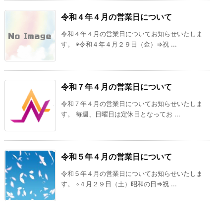
令和４年４月の営業日について
令和４年４月の営業日についてお知らせいたしま
す。 ◉令和４年４月２９日（金）⇒祝 ...
令和７年４月の営業日について
令和７年４月の営業日についてお知らせいたしま
す。 毎週、日曜日は定休日となってお ...
令和５年４月の営業日について
令和５年４月の営業日についてお知らせいたしま
す。 ◦４月２９日（土）昭和の日⇒祝 ...