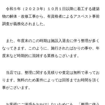
令和５年（２０２３年）１０月１日以降に着工する建築
物の解体・改修工事から、有資格者によるアスベスト事前
調査が義務化されました。
また、年度末のこの時期は施設入退去に伴う整理が多く
なってきます。このように、施行されたばかりの事や、年
度末など時期的に混雑する業務もございます。
当店では、整理に関する見積りや査定は無料で承ってお
ります。無料のため案件によっては回答までお時間を頂く
事がございます。
お客様にご迷惑をおかけしないためにも、「整理に伴う