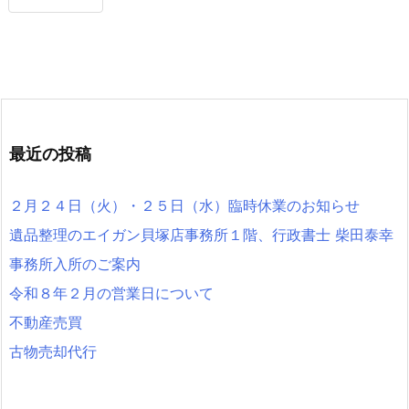
最近の投稿
２月２４日（火）・２５日（水）臨時休業のお知らせ
遺品整理のエイガン貝塚店事務所１階、行政書士 柴田泰幸
事務所入所のご案内
令和８年２月の営業日について
不動産売買
古物売却代行