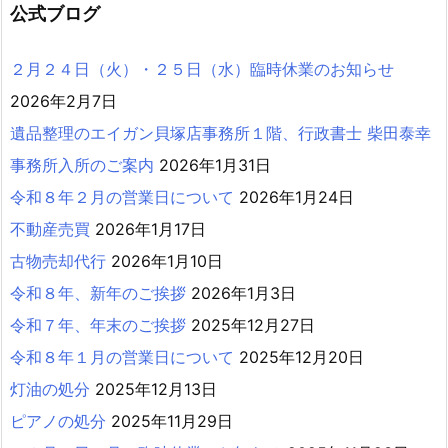
公式ブログ
２月２４日（火）・２５日（水）臨時休業のお知らせ
2026年2月7日
遺品整理のエイガン貝塚店事務所１階、行政書士 柴田泰幸
事務所入所のご案内
2026年1月31日
令和８年２月の営業日について
2026年1月24日
不動産売買
2026年1月17日
古物売却代行
2026年1月10日
令和８年、新年のご挨拶
2026年1月3日
令和７年、年末のご挨拶
2025年12月27日
令和８年１月の営業日について
2025年12月20日
灯油の処分
2025年12月13日
ピアノの処分
2025年11月29日