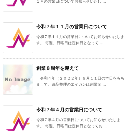
１月の営業日についてお知らせいたし ...
令和７年１１月の営業日について
令和７年１１月の営業日についてお知らせいたしま
す。 毎週、日曜日は定休日となって ...
創業８周年を迎えて
令和４年（２０２２年）９月１１日の本日をもち
まして、遺品整理のエイガンは創業８ ...
令和７年４月の営業日について
令和７年４月の営業日についてお知らせいたしま
す。 毎週、日曜日は定休日となってお ...