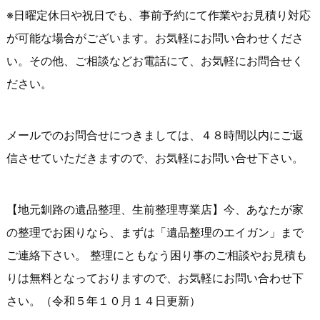
※日曜定休日や祝日でも、事前予約にて作業やお見積り対応
が可能な場合がございます。お気軽にお問い合わせくださ
い。その他、ご相談などお電話にて、お気軽にお問合せく
ださい。
メールでのお問合せにつきましては、４８時間以内にご返
信させていただきますので、お気軽にお問い合せ下さい。
【地元釧路の遺品整理、生前整理専業店】今、あなたが家
の整理でお困りなら、まずは「遺品整理のエイガン」まで
ご連絡下さい。 整理にともなう困り事のご相談やお見積も
りは無料となっておりますので、お気軽にお問い合わせ下
さい。（令和５年１０月１４日更新）