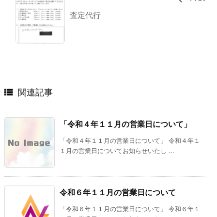
査定代行

関連記事
「令和４年１１月の営業日について」
「令和４年１１月の営業日について」 令和４年１
１月の営業日についてお知らせいたし ...
令和６年１１月の営業日について
「令和６年１１月の営業日について」 令和６年１