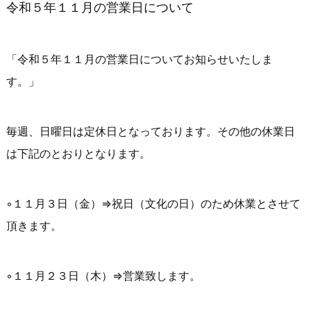
令和５年１１月の営業日について
「令和５年１１月の営業日についてお知らせいたしま
す。」
毎週、日曜日は定休日となっております。その他の休業日
は下記のとおりとなります。
◦１１月３日（金）⇒祝日（文化の日）のため休業とさせて
頂きます。
◦１１月２３日（木）⇒営業致します。