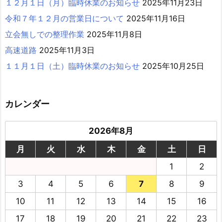
１２月１日（月）臨時休業のお知らせ
2025年11月23日
令和７年１２月の営業日について
2025年11月16日
立会無しでの整理作業
2025年11月8日
高速道路
2025年11月3日
１１月１日（土）臨時休業のお知らせ
2025年10月25日
カレンダー
2026年8月
月
火
水
木
金
土
日
1
2
3
4
5
6
7
8
9
10
11
12
13
14
15
16
17
18
19
20
21
22
23