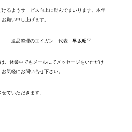
だけるようサービス向上に励んでまいります。本年
くお願い申し上げます。
ン 代表 早坂昭平
ては、休業中でもメールにてメッセージをいただけ
。お気軽にお問い合せ下さい。
させていただきます。