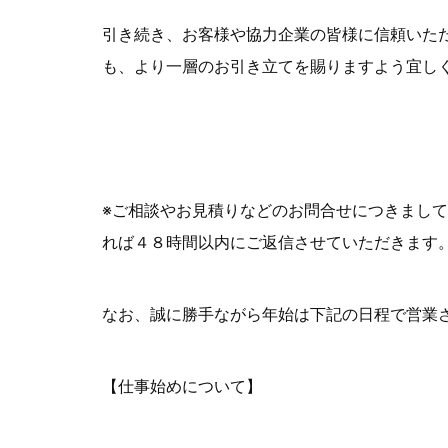
引き続き、お客様や協力企業の皆様に信頼いた
も、より一層のお引き立てを賜りますよう宜し
遺品整理のエイガ
※ご相談やお見積りなどのお問合せにつきまし
れば４８時間以内にご返信させていただきます
なお、誠に勝手ながら年始は下記の日程で営業
【仕事始めについて】