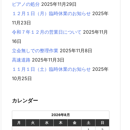
ピアノの処分
2025年11月29日
１２月１日（月）臨時休業のお知らせ
2025年
11月23日
令和７年１２月の営業日について
2025年11月
16日
立会無しでの整理作業
2025年11月8日
高速道路
2025年11月3日
１１月１日（土）臨時休業のお知らせ
2025年
10月25日
カレンダー
2026年8月
月
火
水
木
金
土
日
1
2