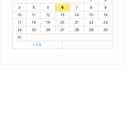
3
4
5
6
7
8
9
10
11
12
13
14
15
16
17
18
19
20
21
22
23
24
25
26
27
28
29
30
31
« 2月