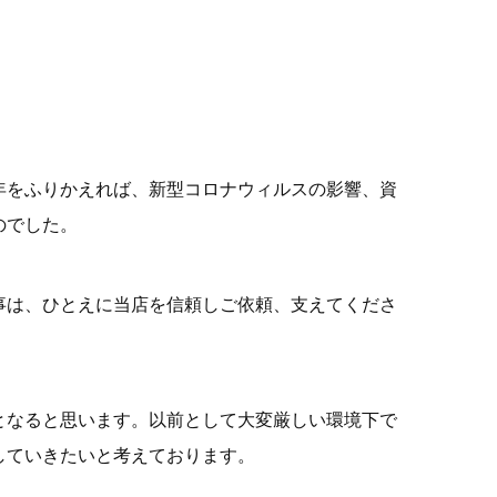
年をふりかえれば、新型コロナウィルスの影響、資
のでした。
事は、ひとえに当店を信頼しご依頼、支えてくださ
となると思います。以前として大変厳しい環境下で
していきたいと考えております。