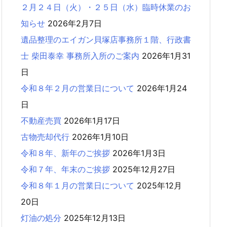
２月２４日（火）・２５日（水）臨時休業のお
知らせ
2026年2月7日
遺品整理のエイガン貝塚店事務所１階、行政書
士 柴田泰幸 事務所入所のご案内
2026年1月31
日
令和８年２月の営業日について
2026年1月24
日
不動産売買
2026年1月17日
古物売却代行
2026年1月10日
令和８年、新年のご挨拶
2026年1月3日
令和７年、年末のご挨拶
2025年12月27日
令和８年１月の営業日について
2025年12月
20日
灯油の処分
2025年12月13日