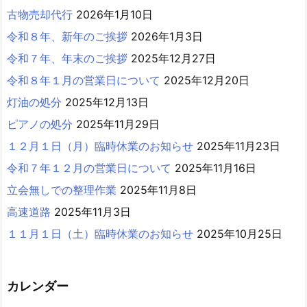
古物売却代行
2026年1月10日
令和８年、新年のご挨拶
2026年1月3日
令和７年、年末のご挨拶
2025年12月27日
令和８年１月の営業日について
2025年12月20日
灯油の処分
2025年12月13日
ピアノの処分
2025年11月29日
１２月１日（月）臨時休業のお知らせ
2025年11月23日
令和７年１２月の営業日について
2025年11月16日
立会無しでの整理作業
2025年11月8日
高速道路
2025年11月3日
１１月１日（土）臨時休業のお知らせ
2025年10月25日
カレンダー