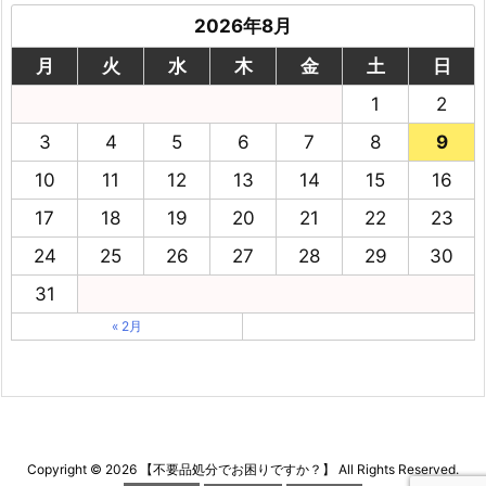
2026年8月
月
火
水
木
金
土
日
1
2
3
4
5
6
7
8
9
10
11
12
13
14
15
16
17
18
19
20
21
22
23
24
25
26
27
28
29
30
31
« 2月
Copyright ©
2026
【不要品処分でお困りですか？】
All Rights Reserved.