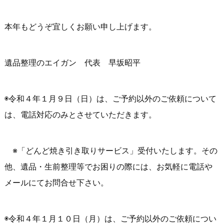
本年もどうぞ宜しくお願い申し上げます。
遺品整理のエイガン 代表 早坂昭平
◉令和４年１月９日（日）は、ご予約以外のご依頼について
は、電話対応のみとさせていただきます。
※「どんど焼き引き取りサービス」受付いたします。その
他、遺品・生前整理等でお困りの際には、お気軽に電話や
メールにてお問合せ下さい。
◉令和４年１月１０日（月）は、ご予約以外のご依頼につい