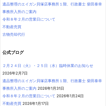
遺品整理のエイガン貝塚店事務所１階、行政書士 柴田泰幸
事務所入所のご案内
令和８年２月の営業日について
不動産売買
古物売却代行
公式ブログ
２月２４日（火）・２５日（水）臨時休業のお知らせ
2026年2月7日
遺品整理のエイガン貝塚店事務所１階、行政書士 柴田泰幸
事務所入所のご案内
2026年1月31日
令和８年２月の営業日について
2026年1月24日
不動産売買
2026年1月17日