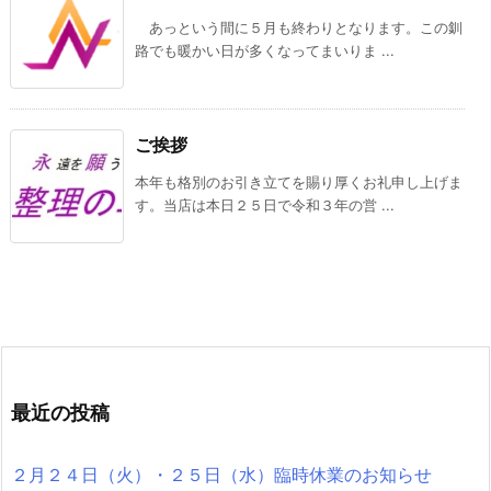
あっという間に５月も終わりとなります。この釧
路でも暖かい日が多くなってまいりま ...
ご挨拶
本年も格別のお引き立てを賜り厚くお礼申し上げま
す。当店は本日２５日で令和３年の営 ...
最近の投稿
２月２４日（火）・２５日（水）臨時休業のお知らせ