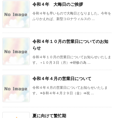
令和４年 大晦日のご挨拶
令和４年も早いもので大晦日となりました。今年を
ふりかえれば、新型コロナウィルスの ...
令和４年１０月の営業日についてのお知
らせ
令和４年１０月の営業日についてお知らせいたしま
す。 ◦１０月３日（月）⇒研修の為 ...
令和４年４月の営業日について
令和４年４月の営業日についてお知らせいたしま
す。 ◉令和４年４月２９日（金）⇒祝 ...
夏に向けて繁忙期