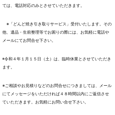
ては、電話対応のみとさせていただきます。
※「どんど焼き引き取りサービス」受付いたします。その
他、遺品・生前整理等でお困りの際には、お気軽に電話や
メールにてお問合せ下さい。
◉令和４年１月１５日（土）は、臨時休業とさせていただき
ます。
※ご相談やお見積りなどのお問合せにつきましては、メール
にてメッセージをいただければ４８時間以内にご返信させ
ていただきます。お気軽にお問い合せ下さい。