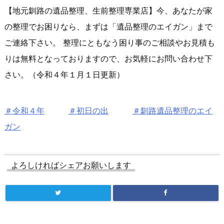
【地元釧路の遺品整理、生前整理専業店】今、あなたが家
の整理でお困りなら、まずは「遺品整理のエイガン」まで
ご連絡下さい。 整理にともなう困り事のご相談やお見積も
りは無料となっておりますので、お気軽にお問い合わせ下
さい。（令和４年１月１日更新）
＃令和４年
＃初日の出
＃釧路遺品整理のエイ
ガン
よろしければシェアお願いします