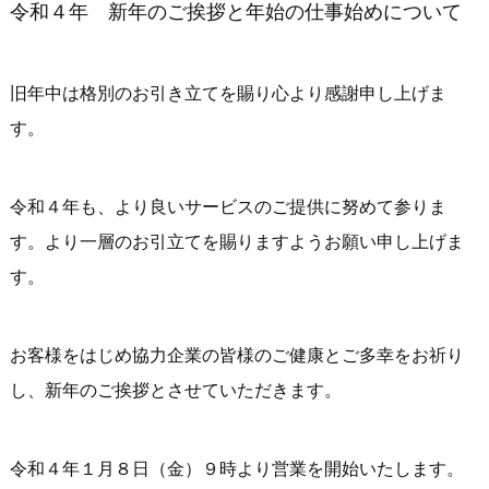
令和４年 新年のご挨拶と年始の仕事始めについて
旧年中は格別のお引き立てを賜り心より感謝申し上げま
す。
令和４年も、より良いサービスのご提供に努めて参りま
す。より一層のお引立てを賜りますようお願い申し上げま
す。
お客様をはじめ協力企業の皆様のご健康とご多幸をお祈り
し、新年のご挨拶とさせていただきます。
令和４年１月８日（金）９時より営業を開始いたします。