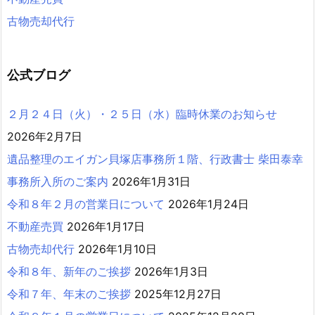
古物売却代行
公式ブログ
２月２４日（火）・２５日（水）臨時休業のお知らせ
2026年2月7日
遺品整理のエイガン貝塚店事務所１階、行政書士 柴田泰幸
事務所入所のご案内
2026年1月31日
令和８年２月の営業日について
2026年1月24日
不動産売買
2026年1月17日
古物売却代行
2026年1月10日
令和８年、新年のご挨拶
2026年1月3日
令和７年、年末のご挨拶
2025年12月27日