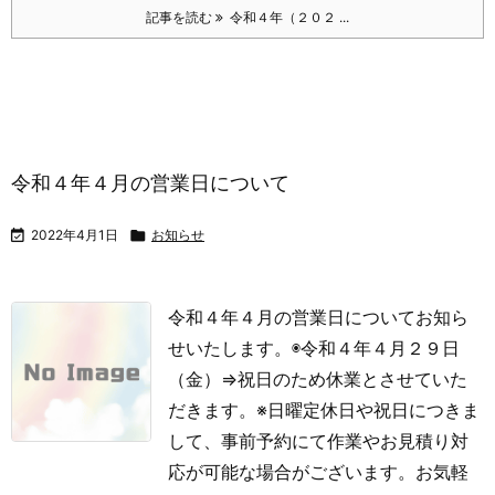
記事を読む
令和４年（２０２ ...
令和４年４月の営業日について

2022年4月1日

お知らせ
令和４年４月の営業日についてお知ら
せいたします。
◉令和４年４月２９日
（金）⇒祝日のため休業とさせていた
だきます。
※日曜定休日や祝日につきま
して、事前予約にて作業やお見積り対
応が可能な場合がございます。お気軽