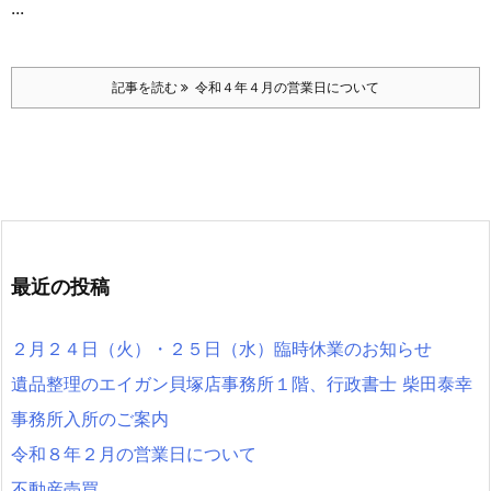
...
記事を読む
令和４年４月の営業日について
最近の投稿
２月２４日（火）・２５日（水）臨時休業のお知らせ
遺品整理のエイガン貝塚店事務所１階、行政書士 柴田泰幸
事務所入所のご案内
令和８年２月の営業日について
不動産売買