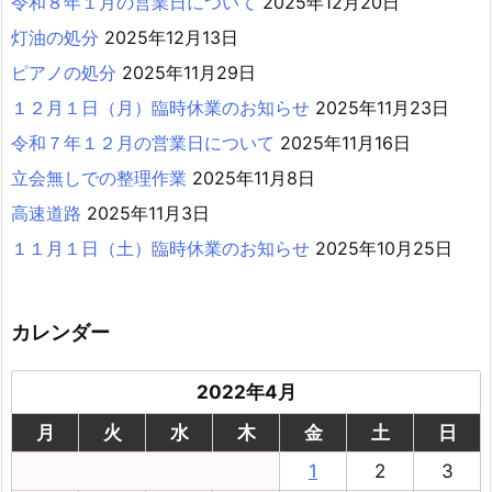
令和８年１月の営業日について
2025年12月20日
灯油の処分
2025年12月13日
ピアノの処分
2025年11月29日
１２月１日（月）臨時休業のお知らせ
2025年11月23日
令和７年１２月の営業日について
2025年11月16日
立会無しでの整理作業
2025年11月8日
高速道路
2025年11月3日
１１月１日（土）臨時休業のお知らせ
2025年10月25日
カレンダー
2022年4月
月
火
水
木
金
土
日
1
2
3