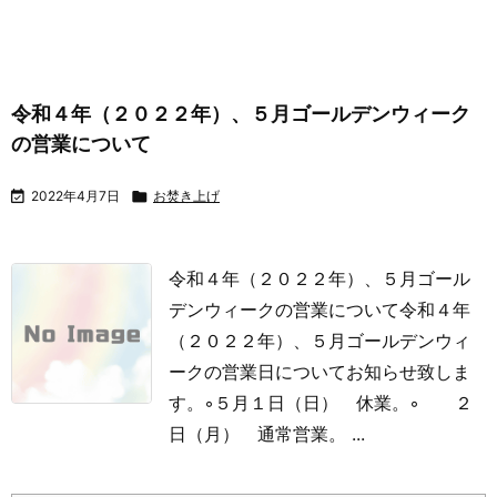
令和４年（２０２２年）、５月ゴールデンウィーク
の営業について

2022年4月7日

お焚き上げ
令和４年（２０２２年）、５月ゴール
デンウィークの営業について
令和４年
（２０２２年）、５月ゴールデンウィ
ークの営業日についてお知らせ致しま
す。
◦５月１日（日） 休業。
◦ ２
日（月） 通常営業。 ...