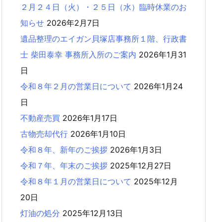
２月２４日（火）・２５日（水）臨時休業のお
知らせ
2026年2月7日
遺品整理のエイガン貝塚店事務所１階、行政書
士 柴田泰幸 事務所入所のご案内
2026年1月31
日
令和８年２月の営業日について
2026年1月24
日
不動産売買
2026年1月17日
古物売却代行
2026年1月10日
令和８年、新年のご挨拶
2026年1月3日
令和７年、年末のご挨拶
2025年12月27日
令和８年１月の営業日について
2025年12月
20日
灯油の処分
2025年12月13日