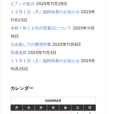
ピアノの処分
2025年11月29日
１２月１日（月）臨時休業のお知らせ
2025年
11月23日
令和７年１２月の営業日について
2025年11月
16日
立会無しでの整理作業
2025年11月8日
高速道路
2025年11月3日
１１月１日（土）臨時休業のお知らせ
2025年
10月25日
カレンダー
2026年8月
月
火
水
木
金
土
日
1
2