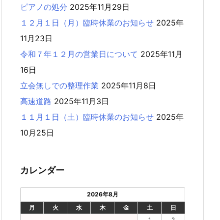
ピアノの処分
2025年11月29日
１２月１日（月）臨時休業のお知らせ
2025年
11月23日
令和７年１２月の営業日について
2025年11月
16日
立会無しでの整理作業
2025年11月8日
高速道路
2025年11月3日
１１月１日（土）臨時休業のお知らせ
2025年
10月25日
カレンダー
2026年8月
月
火
水
木
金
土
日
1
2