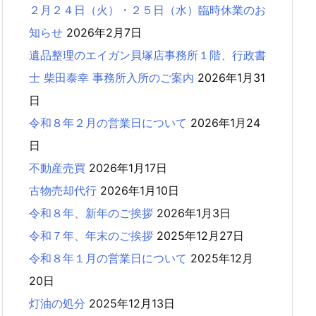
２月２４日（火）・２５日（水）臨時休業のお
知らせ
2026年2月7日
遺品整理のエイガン貝塚店事務所１階、行政書
士 柴田泰幸 事務所入所のご案内
2026年1月31
日
令和８年２月の営業日について
2026年1月24
日
不動産売買
2026年1月17日
古物売却代行
2026年1月10日
令和８年、新年のご挨拶
2026年1月3日
令和７年、年末のご挨拶
2025年12月27日
令和８年１月の営業日について
2025年12月
20日
灯油の処分
2025年12月13日