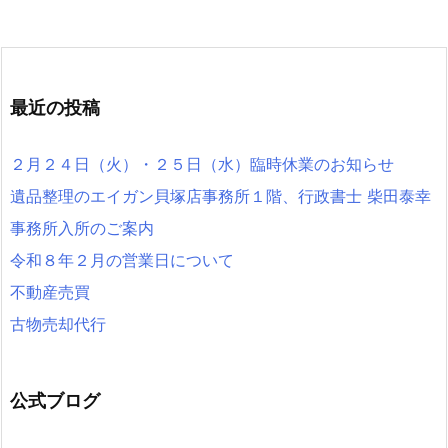
最近の投稿
２月２４日（火）・２５日（水）臨時休業のお知らせ
遺品整理のエイガン貝塚店事務所１階、行政書士 柴田泰幸
事務所入所のご案内
令和８年２月の営業日について
不動産売買
古物売却代行
公式ブログ