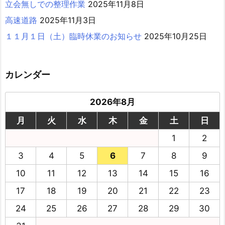
立会無しでの整理作業
2025年11月8日
高速道路
2025年11月3日
１１月１日（土）臨時休業のお知らせ
2025年10月25日
カレンダー
2026年8月
月
火
水
木
金
土
日
1
2
3
4
5
6
7
8
9
10
11
12
13
14
15
16
17
18
19
20
21
22
23
24
25
26
27
28
29
30