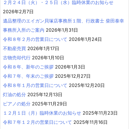
２月２４日（火）・２５日（水）臨時休業のお知らせ
2026年2月7日
遺品整理のエイガン貝塚店事務所１階、行政書士 柴田泰幸
事務所入所のご案内
2026年1月31日
令和８年２月の営業日について
2026年1月24日
不動産売買
2026年1月17日
古物売却代行
2026年1月10日
令和８年、新年のご挨拶
2026年1月3日
令和７年、年末のご挨拶
2025年12月27日
令和８年１月の営業日について
2025年12月20日
灯油の処分
2025年12月13日
ピアノの処分
2025年11月29日
１２月１日（月）臨時休業のお知らせ
2025年11月23日
令和７年１２月の営業日について
2025年11月16日