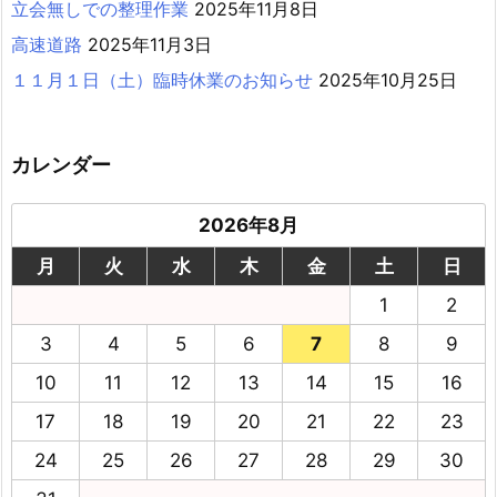
立会無しでの整理作業
2025年11月8日
高速道路
2025年11月3日
１１月１日（土）臨時休業のお知らせ
2025年10月25日
カレンダー
2026年8月
月
火
水
木
金
土
日
1
2
3
4
5
6
7
8
9
10
11
12
13
14
15
16
17
18
19
20
21
22
23
24
25
26
27
28
29
30