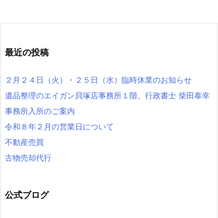
最近の投稿
２月２４日（火）・２５日（水）臨時休業のお知らせ
遺品整理のエイガン貝塚店事務所１階、行政書士 柴田泰幸
事務所入所のご案内
令和８年２月の営業日について
不動産売買
古物売却代行
公式ブログ