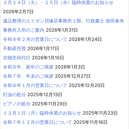
２月２４日（火）・２５日（水）臨時休業のお知らせ
2026年2月7日
遺品整理のエイガン貝塚店事務所１階、行政書士 柴田泰幸
事務所入所のご案内
2026年1月31日
令和８年２月の営業日について
2026年1月24日
不動産売買
2026年1月17日
古物売却代行
2026年1月10日
令和８年、新年のご挨拶
2026年1月3日
令和７年、年末のご挨拶
2025年12月27日
令和８年１月の営業日について
2025年12月20日
灯油の処分
2025年12月13日
ピアノの処分
2025年11月29日
１２月１日（月）臨時休業のお知らせ
2025年11月23日
令和７年１２月の営業日について
2025年11月16日