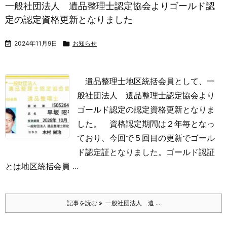
一般社団法人 遺品整理士認定協会よりゴールド認
定の認定資格更新となりました

2024年11月9日

お知らせ
遺品整理士地区統括会員として、一
般社団法人 遺品整理士認定協会より
ゴールド認定の認定資格更新となりま
した。
資格認定期間は２年毎となっ
ており、今回で５回目の更新でゴール
ド認定証となりました。ゴールド認証
とは地区統括会員 ...
記事を読む
一般社団法人 遺 ...