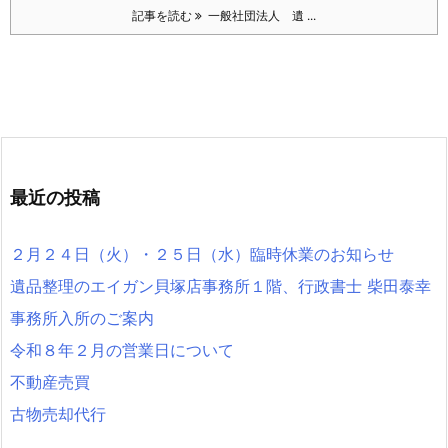
記事を読む
一般社団法人 遺 ...
最近の投稿
２月２４日（火）・２５日（水）臨時休業のお知らせ
遺品整理のエイガン貝塚店事務所１階、行政書士 柴田泰幸
事務所入所のご案内
令和８年２月の営業日について
不動産売買
古物売却代行