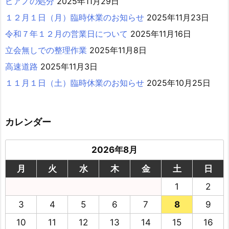
ピアノの処分
2025年11月29日
１２月１日（月）臨時休業のお知らせ
2025年11月23日
令和７年１２月の営業日について
2025年11月16日
立会無しでの整理作業
2025年11月8日
高速道路
2025年11月3日
１１月１日（土）臨時休業のお知らせ
2025年10月25日
カレンダー
2026年8月
月
火
水
木
金
土
日
1
2
3
4
5
6
7
8
9
10
11
12
13
14
15
16