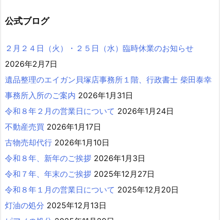
公式ブログ
２月２４日（火）・２５日（水）臨時休業のお知らせ
2026年2月7日
遺品整理のエイガン貝塚店事務所１階、行政書士 柴田泰幸
事務所入所のご案内
2026年1月31日
令和８年２月の営業日について
2026年1月24日
不動産売買
2026年1月17日
古物売却代行
2026年1月10日
令和８年、新年のご挨拶
2026年1月3日
令和７年、年末のご挨拶
2025年12月27日
令和８年１月の営業日について
2025年12月20日
灯油の処分
2025年12月13日