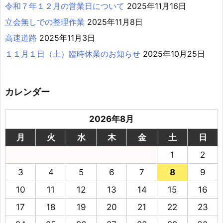
令和７年１２月の営業日について
2025年11月16日
立会無しでの整理作業
2025年11月8日
高速道路
2025年11月3日
１１月１日（土）臨時休業のお知らせ
2025年10月25日
カレンダー
2026年8月
月
火
水
木
金
土
日
1
2
3
4
5
6
7
8
9
10
11
12
13
14
15
16
17
18
19
20
21
22
23