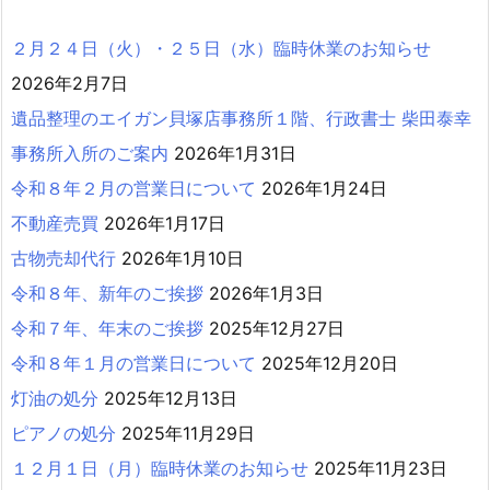
２月２４日（火）・２５日（水）臨時休業のお知らせ
2026年2月7日
遺品整理のエイガン貝塚店事務所１階、行政書士 柴田泰幸
事務所入所のご案内
2026年1月31日
令和８年２月の営業日について
2026年1月24日
不動産売買
2026年1月17日
古物売却代行
2026年1月10日
令和８年、新年のご挨拶
2026年1月3日
令和７年、年末のご挨拶
2025年12月27日
令和８年１月の営業日について
2025年12月20日
灯油の処分
2025年12月13日
ピアノの処分
2025年11月29日
１２月１日（月）臨時休業のお知らせ
2025年11月23日