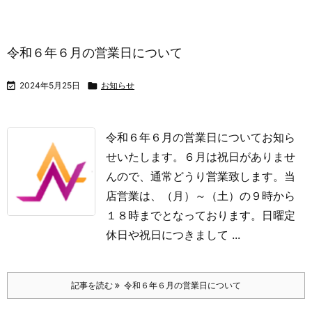
令和６年６月の営業日について

2024年5月25日

お知らせ
令和６年６月の営業日についてお知ら
せいたします。
６月は祝日がありませ
んので、通常どうり営業致します。
当
店営業は、（月）～（土）の９時から
１８時までとなっております。
日曜定
休日や祝日につきまして ...
記事を読む
令和６年６月の営業日について