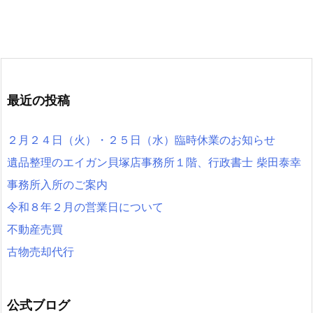
最近の投稿
２月２４日（火）・２５日（水）臨時休業のお知らせ
遺品整理のエイガン貝塚店事務所１階、行政書士 柴田泰幸
事務所入所のご案内
令和８年２月の営業日について
不動産売買
古物売却代行
公式ブログ