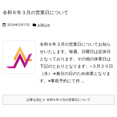
令和６年３月の営業日について

2024年2月17日

お知らせ
令和６年３月の営業日についてお知ら
せいたします。
毎週、日曜日は定休日
となっております。その他の休業日は
下記のとおりとなります。
◦３月２０日
（水）⇒春分の日のため休業となりま
す。
※事前予約にて作 ...
記事を読む
令和６年３月の営業日について