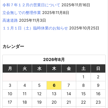
令和７年１２月の営業日について
2025年11月16日
立会無しでの整理作業
2025年11月8日
高速道路
2025年11月3日
１１月１日（土）臨時休業のお知らせ
2025年10月25日
カレンダー
2026年8月
月
火
水
木
金
土
日
1
2
3
4
5
6
7
8
9
10
11
12
13
14
15
16
17
18
19
20
21
22
23