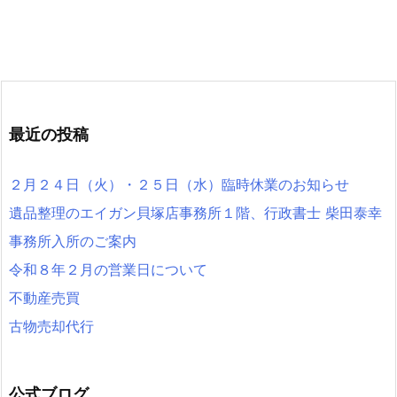
最近の投稿
２月２４日（火）・２５日（水）臨時休業のお知らせ
遺品整理のエイガン貝塚店事務所１階、行政書士 柴田泰幸
事務所入所のご案内
令和８年２月の営業日について
不動産売買
古物売却代行
公式ブログ