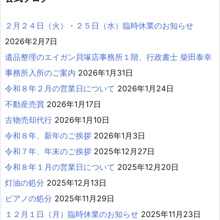
２月２４日（火）・２５日（水）臨時休業のお知らせ
2026年2月7日
遺品整理のエイガン貝塚店事務所１階、行政書士 柴田泰幸
事務所入所のご案内
2026年1月31日
令和８年２月の営業日について
2026年1月24日
不動産売買
2026年1月17日
古物売却代行
2026年1月10日
令和８年、新年のご挨拶
2026年1月3日
令和７年、年末のご挨拶
2025年12月27日
令和８年１月の営業日について
2025年12月20日
灯油の処分
2025年12月13日
ピアノの処分
2025年11月29日
１２月１日（月）臨時休業のお知らせ
2025年11月23日