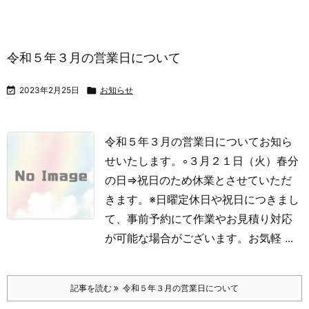
令和５年３月の営業日について

2023年2月25日

お知らせ
令和５年３月の営業日についてお知ら
せいたします。
◦３月２１日（火）春分
の日⇒祝日のため休業とさせていただ
きます。
※日曜定休日や祝日につきまし
て、事前予約にて作業やお見積り対応
が可能な場合がございます。お気軽 ...
記事を読む
令和５年３月の営業日について