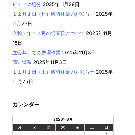
ピアノの処分
2025年11月29日
１２月１日（月）臨時休業のお知らせ
2025年
11月23日
令和７年１２月の営業日について
2025年11月
16日
立会無しでの整理作業
2025年11月8日
高速道路
2025年11月3日
１１月１日（土）臨時休業のお知らせ
2025年
10月25日
カレンダー
2026年8月
月
火
水
木
金
土
日
1
2