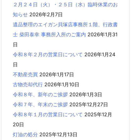
２月２４日（火）・２５日（水）臨時休業のお
知らせ
2026年2月7日
遺品整理のエイガン貝塚店事務所１階、行政書
士 柴田泰幸 事務所入所のご案内
2026年1月31
日
令和８年２月の営業日について
2026年1月24
日
不動産売買
2026年1月17日
古物売却代行
2026年1月10日
令和８年、新年のご挨拶
2026年1月3日
令和７年、年末のご挨拶
2025年12月27日
令和８年１月の営業日について
2025年12月
20日
灯油の処分
2025年12月13日