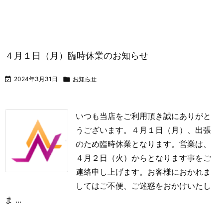
４月１日（月）臨時休業のお知らせ

2024年3月31日

お知らせ
いつも当店をご利用頂き誠にありがと
うございます。
４月１日（月）、出張
のため臨時休業となります。営業は、
４月２日（火）からとなります事をご
連絡申し上げます。
お客様におかれま
してはご不便、ご迷惑をおかけいたし
ま ...