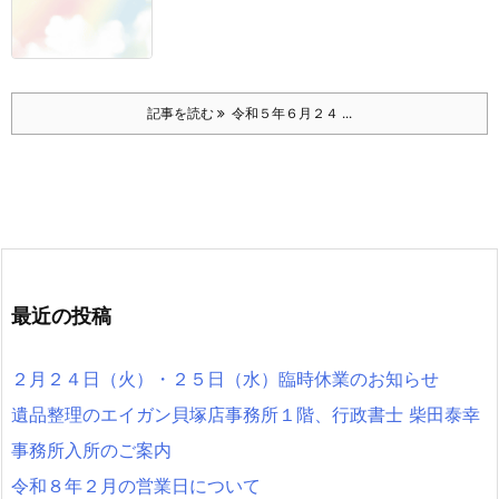
記事を読む
令和５年６月２４ ...
最近の投稿
２月２４日（火）・２５日（水）臨時休業のお知らせ
遺品整理のエイガン貝塚店事務所１階、行政書士 柴田泰幸
事務所入所のご案内
令和８年２月の営業日について