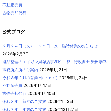
不動産売買
古物売却代行
公式ブログ
２月２４日（火）・２５日（水）臨時休業のお知らせ
2026年2月7日
遺品整理のエイガン貝塚店事務所１階、行政書士 柴田泰幸
事務所入所のご案内
2026年1月31日
令和８年２月の営業日について
2026年1月24日
不動産売買
2026年1月17日
古物売却代行
2026年1月10日
令和８年、新年のご挨拶
2026年1月3日
令和７年、年末のご挨拶
2025年12月27日