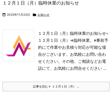
１２月１日（月）臨時休業のお知らせ

2025年11月23日

お知らせ
１２月１日（月）臨時休業のお知らせ
◦
１２月１日（月）⇒臨時休業。
※事前予
約にて作業やお見積り対応が可能な場
合がございます。お気軽にお問い合わ
せください。その他、ご相談などお電
話にて、お気軽にお問合せください ...
記事を読む
１２月１日（月） ...