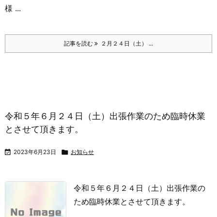
様 ...
記事を読む
２月２４日（土） ...
令和５年６月２４日（土）出張作業のため臨時休業
とさせて頂きます。

2023年6月23日

お知らせ
令和５年６月２４日（土）出張作業の
ため臨時休業とさせて頂きます。