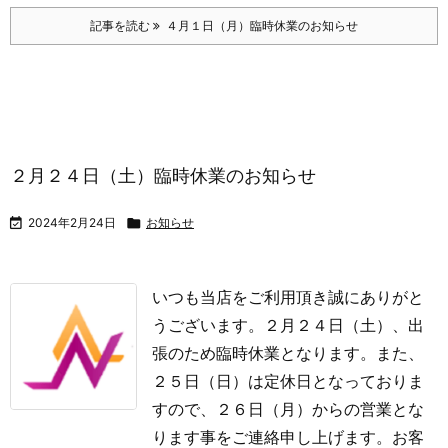
記事を読む
４月１日（月）臨時休業のお知らせ
２月２４日（土）臨時休業のお知らせ

2024年2月24日

お知らせ
いつも当店をご利用頂き誠にありがと
うございます。
２月２４日（土）、出
張のため臨時休業となります。また、
２５日（日）は定休日となっておりま
すので、２６日（月）からの営業とな
ります事をご連絡申し上げます。
お客