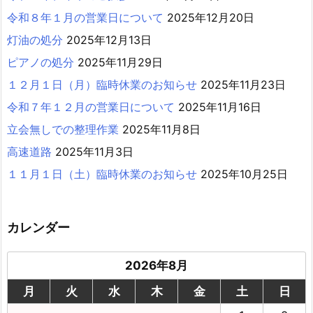
令和８年１月の営業日について
2025年12月20日
灯油の処分
2025年12月13日
ピアノの処分
2025年11月29日
１２月１日（月）臨時休業のお知らせ
2025年11月23日
令和７年１２月の営業日について
2025年11月16日
立会無しでの整理作業
2025年11月8日
高速道路
2025年11月3日
１１月１日（土）臨時休業のお知らせ
2025年10月25日
カレンダー
2026年8月
月
火
水
木
金
土
日