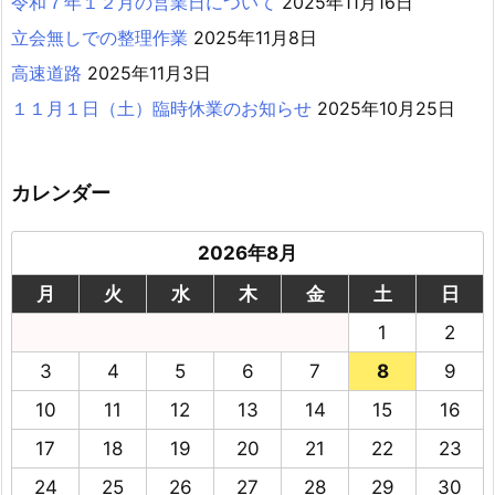
令和７年１２月の営業日について
2025年11月16日
立会無しでの整理作業
2025年11月8日
高速道路
2025年11月3日
１１月１日（土）臨時休業のお知らせ
2025年10月25日
カレンダー
2026年8月
月
火
水
木
金
土
日
1
2
3
4
5
6
7
8
9
10
11
12
13
14
15
16
17
18
19
20
21
22
23
24
25
26
27
28
29
30