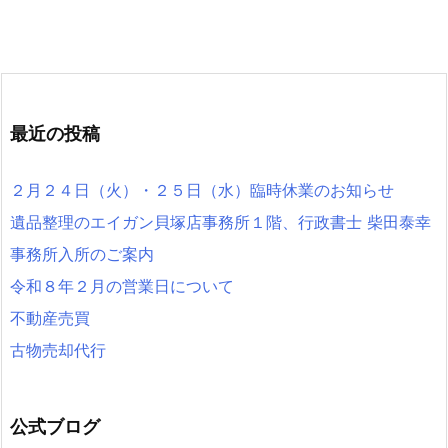
最近の投稿
２月２４日（火）・２５日（水）臨時休業のお知らせ
遺品整理のエイガン貝塚店事務所１階、行政書士 柴田泰幸
事務所入所のご案内
令和８年２月の営業日について
不動産売買
古物売却代行
公式ブログ