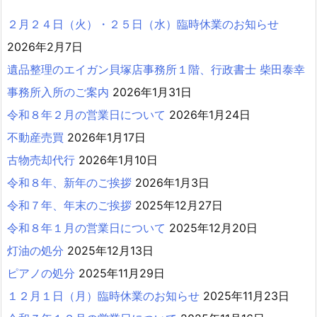
２月２４日（火）・２５日（水）臨時休業のお知らせ
2026年2月7日
遺品整理のエイガン貝塚店事務所１階、行政書士 柴田泰幸
事務所入所のご案内
2026年1月31日
令和８年２月の営業日について
2026年1月24日
不動産売買
2026年1月17日
古物売却代行
2026年1月10日
令和８年、新年のご挨拶
2026年1月3日
令和７年、年末のご挨拶
2025年12月27日
令和８年１月の営業日について
2025年12月20日
灯油の処分
2025年12月13日
ピアノの処分
2025年11月29日
１２月１日（月）臨時休業のお知らせ
2025年11月23日