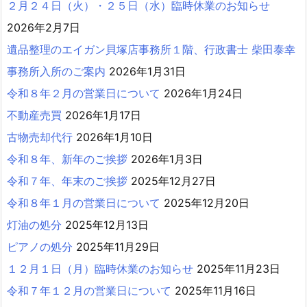
２月２４日（火）・２５日（水）臨時休業のお知らせ
2026年2月7日
遺品整理のエイガン貝塚店事務所１階、行政書士 柴田泰幸
事務所入所のご案内
2026年1月31日
令和８年２月の営業日について
2026年1月24日
不動産売買
2026年1月17日
古物売却代行
2026年1月10日
令和８年、新年のご挨拶
2026年1月3日
令和７年、年末のご挨拶
2025年12月27日
令和８年１月の営業日について
2025年12月20日
灯油の処分
2025年12月13日
ピアノの処分
2025年11月29日
１２月１日（月）臨時休業のお知らせ
2025年11月23日
令和７年１２月の営業日について
2025年11月16日