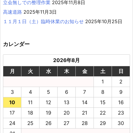
立会無しでの整理作業
2025年11月8日
高速道路
2025年11月3日
１１月１日（土）臨時休業のお知らせ
2025年10月25日
カレンダー
2026年8月
月
火
水
木
金
土
日
1
2
3
4
5
6
7
8
9
10
11
12
13
14
15
16
17
18
19
20
21
22
23
24
25
26
27
28
29
30