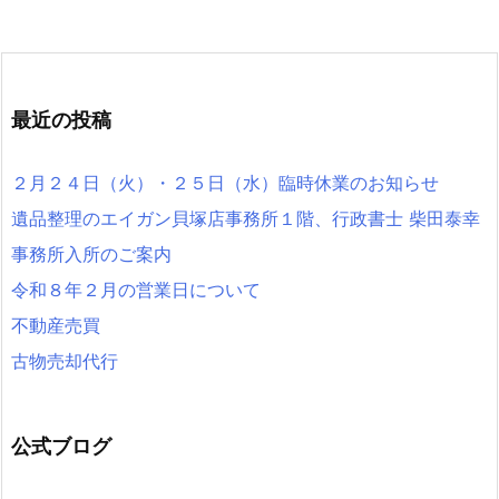
最近の投稿
２月２４日（火）・２５日（水）臨時休業のお知らせ
遺品整理のエイガン貝塚店事務所１階、行政書士 柴田泰幸
事務所入所のご案内
令和８年２月の営業日について
不動産売買
古物売却代行
公式ブログ