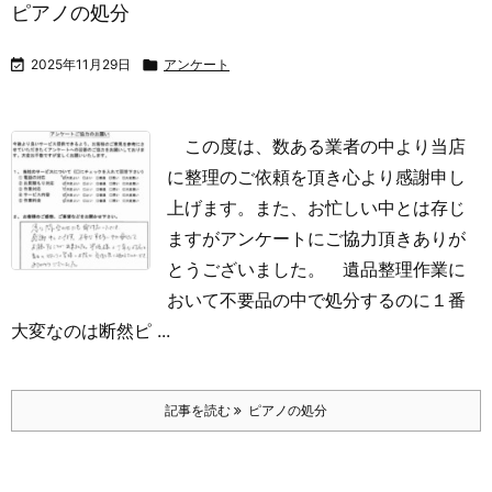
ピアノの処分

2025年11月29日

アンケート
この度は、数ある業者の中より当店
に整理のご依頼を頂き心より感謝申し
上げます。また、お忙しい中とは存じ
ますがアンケートにご協力頂きありが
とうございました。
遺品整理作業に
おいて不要品の中で処分するのに１番
大変なのは断然ピ ...
記事を読む
ピアノの処分