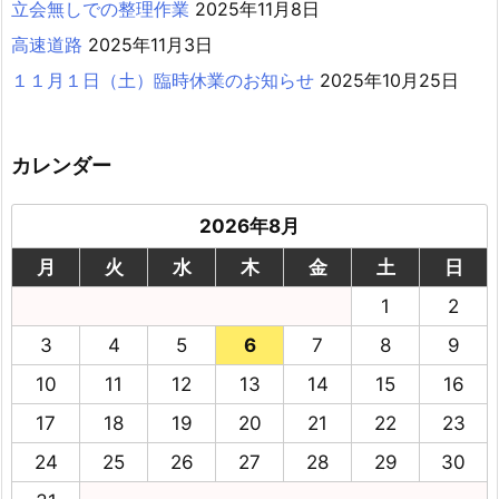
立会無しでの整理作業
2025年11月8日
高速道路
2025年11月3日
１１月１日（土）臨時休業のお知らせ
2025年10月25日
カレンダー
2026年8月
月
火
水
木
金
土
日
1
2
3
4
5
6
7
8
9
10
11
12
13
14
15
16
17
18
19
20
21
22
23
24
25
26
27
28
29
30