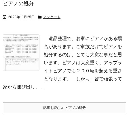
ピアノの処分

2023年11月25日

アンケート
遺品整理で、お家にピアノがある場
合があります。ご家族だけでピアノを
処分するのは、とても大変な事だと思
います。ピアノは大変重く、アップラ
イトピアノでも２００㎏を超える重さ
となります。
しかも、皆で頑張って
家から運び出し、 ...
記事を読む
ピアノの処分