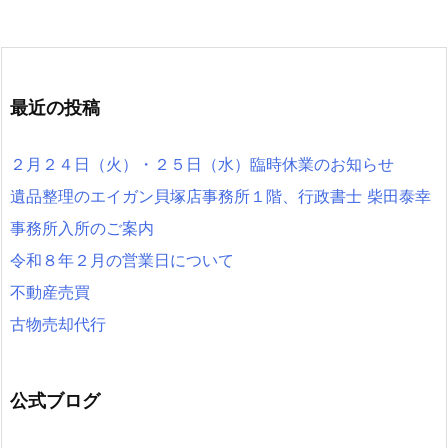
最近の投稿
２月２４日（火）・２５日（水）臨時休業のお知らせ
遺品整理のエイガン貝塚店事務所１階、行政書士 柴田泰幸
事務所入所のご案内
令和８年２月の営業日について
不動産売買
古物売却代行
公式ブログ