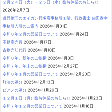
２月２４日（火）・２５日（水）臨時休業のお知らせ
2026年2月7日
遺品整理のエイガン貝塚店事務所１階、行政書士 柴田泰幸
事務所入所のご案内
2026年1月31日
令和８年２月の営業日について
2026年1月24日
不動産売買
2026年1月17日
古物売却代行
2026年1月10日
令和８年、新年のご挨拶
2026年1月3日
令和７年、年末のご挨拶
2025年12月27日
令和８年１月の営業日について
2025年12月20日
灯油の処分
2025年12月13日
ピアノの処分
2025年11月29日
１２月１日（月）臨時休業のお知らせ
2025年11月23日
令和７年１２月の営業日について
2025年11月16日